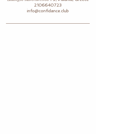
2106640723
info@confidance.club