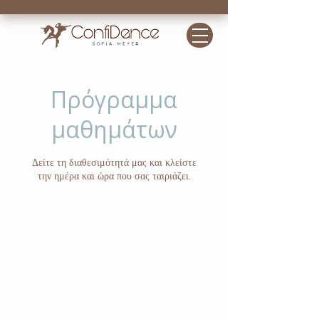
Πρόγραμμα
μαθημάτων
Δείτε τη διαθεσιμότητά μας και κλείστε
την ημέρα και ώρα που σας ταιριάζει.