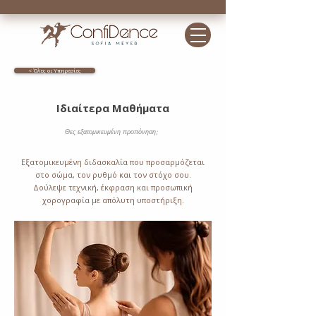
< Όλες οι Υπηρεσίες
Ιδιαίτερα Μαθήματα
Θες εξατομικευμένη προπόνηση;
Εξατομικευμένη διδασκαλία που προσαρμόζεται
στο σώμα, τον ρυθμό και τον στόχο σου.
Δούλεψε τεχνική, έκφραση και προσωπική
χορογραφία με απόλυτη υποστήριξη.