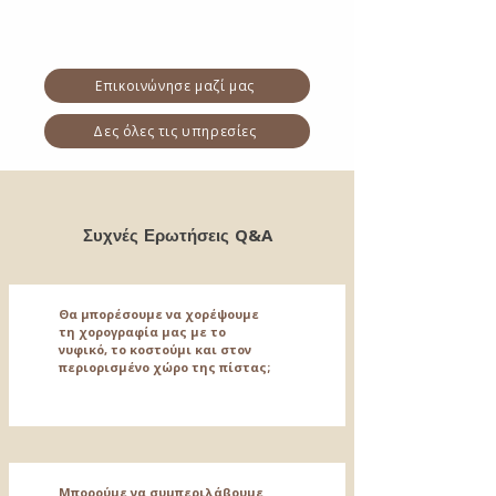
Επικοινώνησε μαζί μας
Δες όλες τις υπηρεσίες
Q&A
Συχνές Ερωτήσεις
Θα μπορέσουμε να χορέψουμε
τη χορογραφία μας με το
νυφικό, το κοστούμι και στον
περιορισμένο χώρο της πίστας;
Μπορούμε να συμπεριλάβουμε