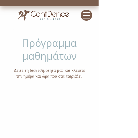
Πρόγραμμα
μαθημάτων
Δείτε τη διαθεσιμότητά μας και κλείστε
την ημέρα και ώρα που σας ταιριάζει.