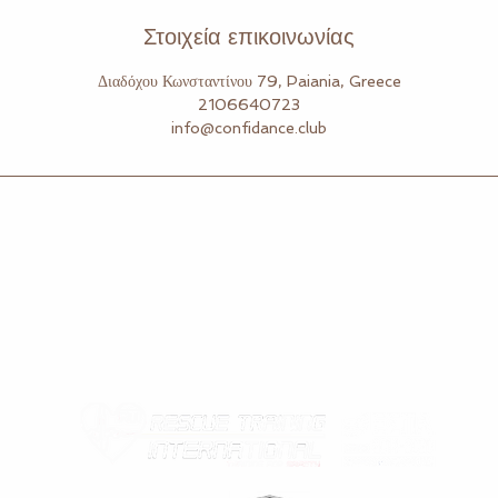
Στοιχεία επικοινωνίας
Διαδόχου Κωνσταντίνου 79, Paiania, Greece
2106640723
info@confidance.club
Σ
ΥΝΕΡΓΑΣΙΕΣ & ΠΙΣΤΟΠΟΙΗΣΕΙΣ