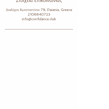
Στοιχεία επικοινωνίας
Διαδόχου Κωνσταντίνου 79, Paiania, Greece
2106640723
info@confidance.club