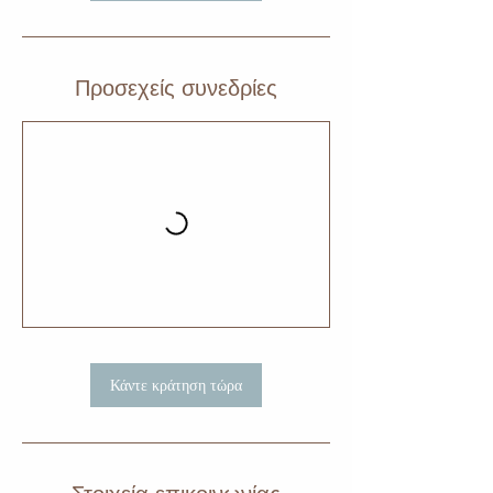
Προσεχείς συνεδρίες
Κάντε κράτηση τώρα