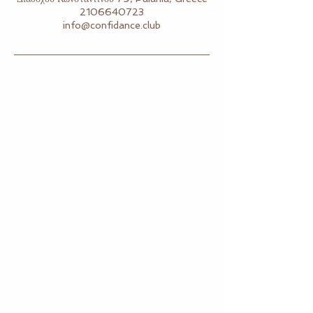
2106640723
info@confidance.club